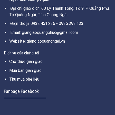
Địa chỉ giao dịch: 60 Lý Thánh Tông, Tổ 9, P. Quảng Phú,
Tp Quảng Ngãi, Tỉnh Quảng Ngãi.
Điện thoại: 0932.451.236 - 0935.393.133
Email: giangiaoquangphuc@gmail.com
Website: giangiaoquangngai.vn
Dịch vụ của chúng tôi
Cho thuê giàn giáo
Mua bán giàn giáo
Thu mua phế liệu
Fanpage Facebook