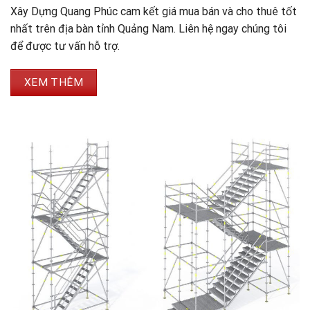
Xây Dựng Quang Phúc cam kết giá mua bán và cho thuê tốt
nhất trên địa bàn tỉnh Quảng Nam. Liên hệ ngay chúng tôi
để được tư vấn hỗ trợ.
XEM THÊM