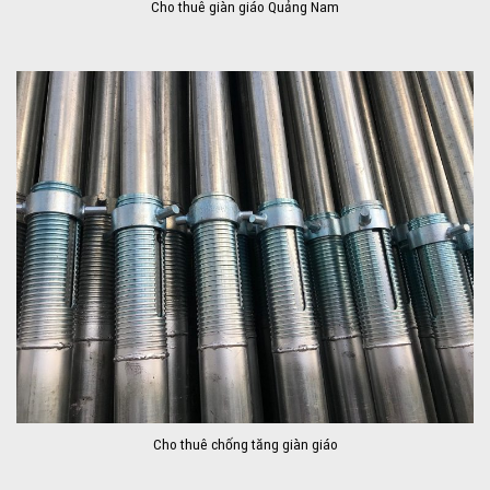
Cho thuê giàn giáo Quảng Nam
Cho thuê chống tăng giàn giáo