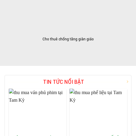
Cho thuê chống tăng giàn giáo
TIN TỨC NỔI BẬT