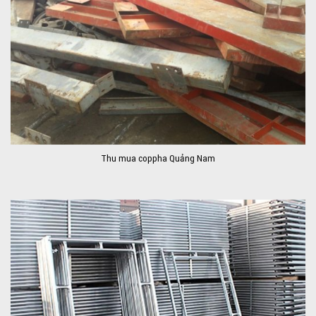
Thu mua coppha Quảng Nam