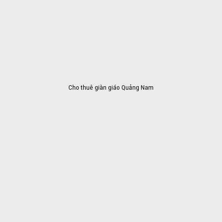
Cho thuê giàn giáo Quảng Nam