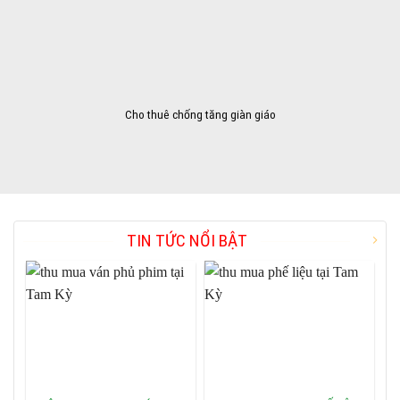
Cho thuê chống tăng giàn giáo
TIN TỨC NỔI BẬT