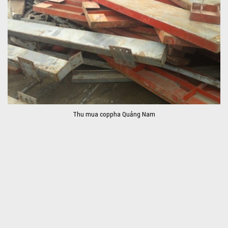
Thu mua coppha Quảng Nam