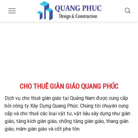
Skip
to
content
CHO THUÊ GIÀN GIÁO QUANG PHÚC
Dịch vụ cho thuê giàn giáo tại Quảng Nam được cung cấp
bởi công ty Xây Dựng Quang Phúc. Chúng tôi chuyên cung
cấp và cho thuê các loại vật tư, vật liệu xây dựng như giàn
giáo, tăng kích giàn giáo, chống tăng giàn giáo, thang giàn
giáo, mâm giàn giáo và cốt pha tôn.