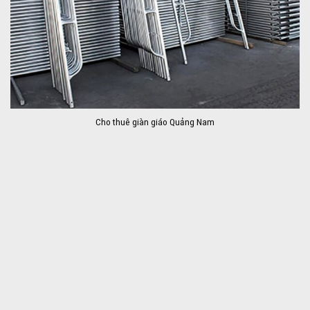
Cho thuê giàn giáo Quảng Nam