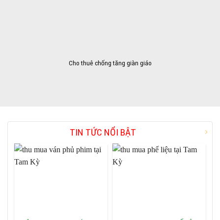
Cho thuê chống tăng giàn giáo
TIN TỨC NỔI BẬT