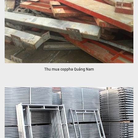
Thu mua coppha Quảng Nam