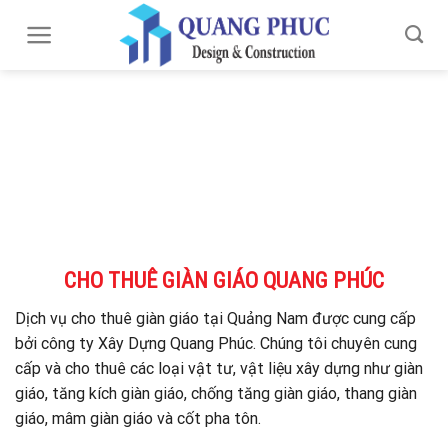
Skip
to
content
CHO THUÊ GIÀN GIÁO QUANG PHÚC
Dịch vụ cho thuê giàn giáo tại Quảng Nam được cung cấp
bởi công ty Xây Dựng Quang Phúc. Chúng tôi chuyên cung
cấp và cho thuê các loại vật tư, vật liệu xây dựng như giàn
giáo, tăng kích giàn giáo, chống tăng giàn giáo, thang giàn
giáo, mâm giàn giáo và cốt pha tôn.