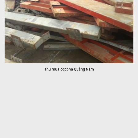
Thu mua coppha Quảng Nam