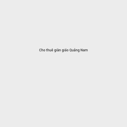
Cho thuê giàn giáo Quảng Nam