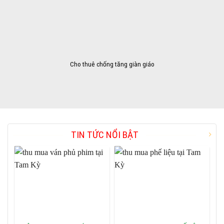
Cho thuê chống tăng giàn giáo
TIN TỨC NỔI BẬT