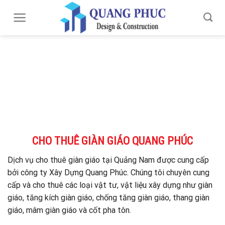
Skip
to
content
CHO THUÊ GIÀN GIÁO QUANG PHÚC
Dịch vụ cho thuê giàn giáo tại Quảng Nam được cung cấp
bởi công ty Xây Dựng Quang Phúc. Chúng tôi chuyên cung
cấp và cho thuê các loại vật tư, vật liệu xây dựng như giàn
giáo, tăng kích giàn giáo, chống tăng giàn giáo, thang giàn
giáo, mâm giàn giáo và cốt pha tôn.