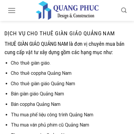
Skip
to
content
DỊCH VỤ CHO THUÊ GIÀN GIÁO QUẢNG NAM
THUÊ GIÀN GIÁO QUẢNG NAM là đơn vị chuyên mua bán
cung cấp vật tư xây dựng gồm các hạng mục như:
Cho thuê giàn giáo.
Cho thuê coppha Quảng Nam
Cho thuê giàn giáo Quảng Nam
Bán giàn giáo Quảng Nam
Bán coppha Quảng Nam
Thu mua phế liệu công trình Quảng Nam
Thu mua ván phủ phim cũ Quảng Nam