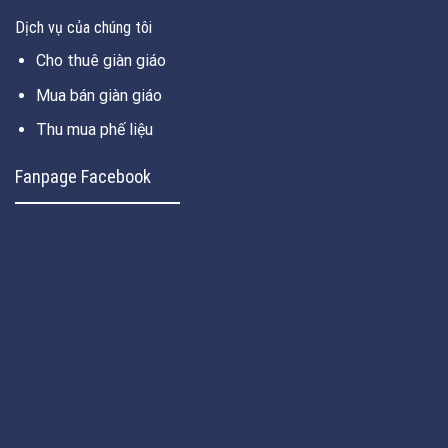
Dịch vụ của chúng tôi
Cho thuê giàn giáo
Mua bán giàn giáo
Thu mua phế liệu
Fanpage Facebook