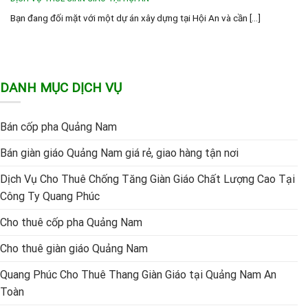
Bạn đang đối mặt với một dự án xây dựng tại Hội An và cần [...]
DANH MỤC DỊCH VỤ
Bán cốp pha Quảng Nam
Bán giàn giáo Quảng Nam giá rẻ, giao hàng tận nơi
Dịch Vụ Cho Thuê Chống Tăng Giàn Giáo Chất Lượng Cao Tại
Công Ty Quang Phúc
Cho thuê cốp pha Quảng Nam
Cho thuê giàn giáo Quảng Nam
Quang Phúc Cho Thuê Thang Giàn Giáo tại Quảng Nam An
Toàn