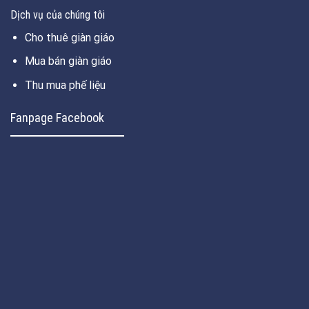
Dịch vụ của chúng tôi
Cho thuê giàn giáo
Mua bán giàn giáo
Thu mua phế liệu
Fanpage Facebook