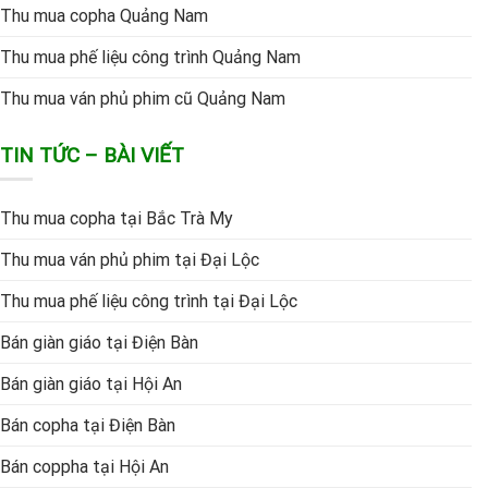
Thu mua copha Quảng Nam
Thu mua phế liệu công trình Quảng Nam
Thu mua ván phủ phim cũ Quảng Nam
TIN TỨC – BÀI VIẾT
Thu mua copha tại Bắc Trà My
Thu mua ván phủ phim tại Đại Lộc
Thu mua phế liệu công trình tại Đại Lộc
Bán giàn giáo tại Điện Bàn
Bán giàn giáo tại Hội An
Bán copha tại Điện Bàn
Bán coppha tại Hội An