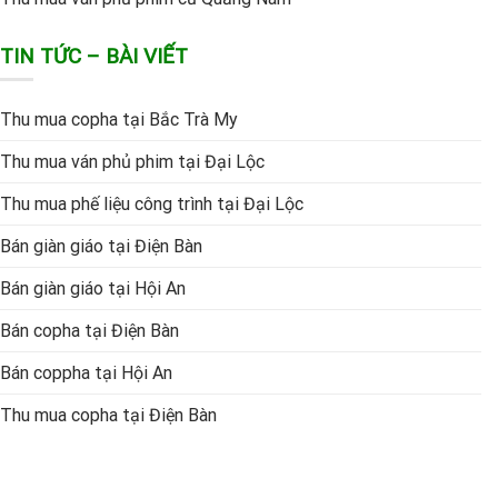
TIN TỨC – BÀI VIẾT
Thu mua copha tại Bắc Trà My
Thu mua ván phủ phim tại Đại Lộc
Thu mua phế liệu công trình tại Đại Lộc
Bán giàn giáo tại Điện Bàn
Bán giàn giáo tại Hội An
Bán copha tại Điện Bàn
Bán coppha tại Hội An
Thu mua copha tại Điện Bàn