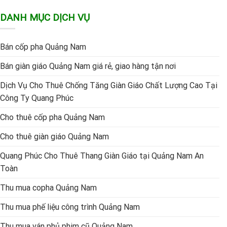
DANH MỤC DỊCH VỤ
Bán cốp pha Quảng Nam
Bán giàn giáo Quảng Nam giá rẻ, giao hàng tận nơi
Dịch Vụ Cho Thuê Chống Tăng Giàn Giáo Chất Lượng Cao Tại
Công Ty Quang Phúc
Cho thuê cốp pha Quảng Nam
Cho thuê giàn giáo Quảng Nam
Quang Phúc Cho Thuê Thang Giàn Giáo tại Quảng Nam An
Toàn
Thu mua copha Quảng Nam
Thu mua phế liệu công trình Quảng Nam
Thu mua ván phủ phim cũ Quảng Nam